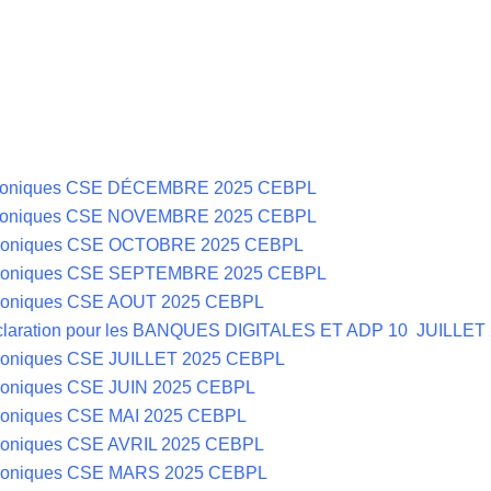
hroniques CSE DÉCEMBRE 2025 CEBPL
hroniques CSE NOVEMBRE 2025 CEBPL
hroniques CSE OCTOBRE 2025 CEBPL
hroniques CSE SEPTEMBRE 2025 CEBPL
hroniques CSE AOUT 2025 CEBPL
claration pour les BANQUES DIGITALES ET ADP 10 JUILLE
roniques CSE JUILLET 2025 CEBPL
roniques CSE JUIN 2025 CEBPL
roniques CSE MAI 2025 CEBPL
roniques CSE AVRIL 2025 CEBPL
hroniques CSE MARS 2025 CEBPL