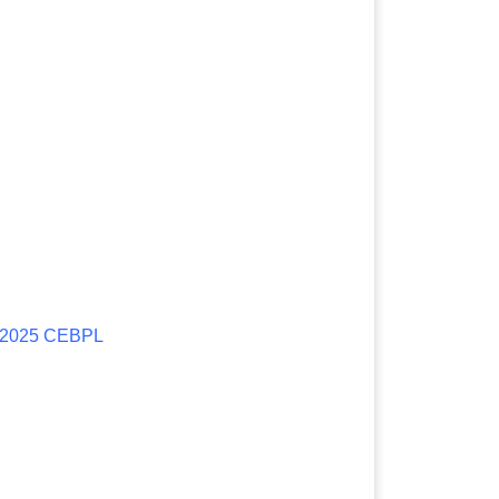
T 2025 CEBPL