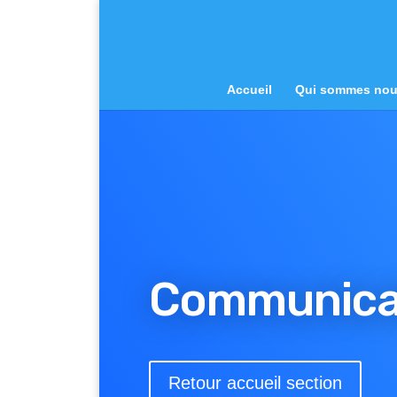
Accueil
Qui sommes no
Communica
Retour accueil section