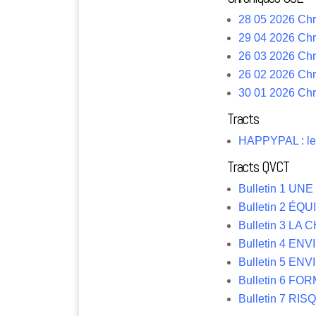
28 05 2026 Ch
29 04 2026 Ch
26 03 2026 C
26 02 2026 C
30 01 2026 C
Tracts
HAPPYPAL : le
Tracts QVCT
Bulletin 1 U
Bulletin 2 ÉQ
Bulletin 3 LA
Bulletin 4 E
Bulletin 5
ENVI
Bulletin 6 
Bulletin 7 R