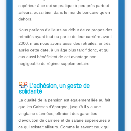
supérieur à ce qui se pratique à peu près partout
ailleurs, aussi bien dans le monde bancaire qu’en
dehors.
Nous parlions d’ailleurs au début de ce propos des
retraités ayant tout ou partie de leur carrière avant
2000, mais nous avons aussi des retraités, entrés
après cette date, à un âge plus tardif donc, et qui
eux aussi bénéficient de cet avantage non
négligeable du régime supplémentaire.
L’adhésion, un geste de
solidarité
La qualité de la pension est également liée au fait
que les Caisses d’épargne, jusqu’à il y a une
vingtaine d’années, offraient des garanties
d’évolution de carrière et de salaire supérieures à
ce qui existait ailleurs. Comme le savent ceux qui