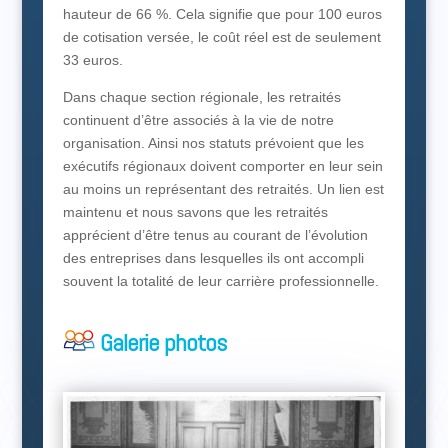
hauteur de 66 %. Cela signifie que pour 100 euros
de cotisation versée, le coût réel est de seulement
33 euros.
Dans chaque section régionale, les retraités
continuent d’être associés à la vie de notre
organisation. Ainsi nos statuts prévoient que les
exécutifs régionaux doivent comporter en leur sein
au moins un représentant des retraités. Un lien est
maintenu et nous savons que les retraités
apprécient d’être tenus au courant de l’évolution
des entreprises dans lesquelles ils ont accompli
souvent la totalité de leur carrière professionnelle.
Galerie photos