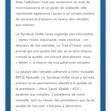
Mais l’adhésion n’est pas seulement un acte de
reconnaissance et un geste de solidarité, elle
représente également l’accès à un certain nombre
de services et d’actions en faveur des retraités
eux-mêmes.
Le Syndicat Unifié-Unsa organise une information
– certes moins importante, mais continue – en
direction de nos retraités. Le Trait d’Union, notre
journal qui sort quatre fois par an et dont chacun
connaît la qualité, est envoyé directement, sous
« blister », à chacun de nos adhérents retraités.
La plupart des retraités adhèrent à notre mutuelle,
BPCE-Mutuelle. Le Syndicat Unifié-Unsa y est très
présent et en permanence attentif à la qualité de
la prestation –
Atout Santé Vitalité – ASV
–
destinée aux retraités. L’excellence de notre
mutuelle, tant au niveau des prestations que de la
qualité de l’accueil, n’est plus à démontrer.