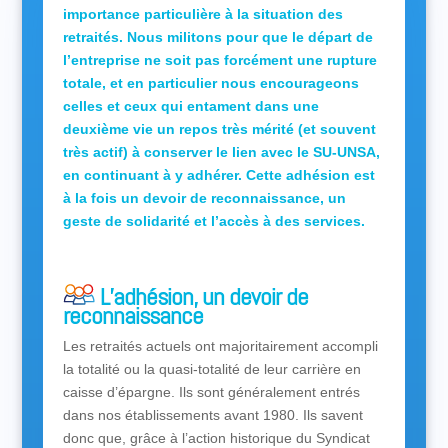
importance particulière à la situation des
retraités. Nous militons pour que le départ de
l’entreprise ne soit pas forcément une rupture
totale, et en particulier nous encourageons
celles et ceux qui entament dans une
deuxième vie un repos très mérité (et souvent
très actif) à conserver le lien avec le SU-UNSA,
en continuant à y adhérer. Cette adhésion est
à la fois un devoir de reconnaissance, un
geste de solidarité et l’accès à des services.
L’adhésion, un devoir de
reconnaissance
Les retraités actuels ont majoritairement accompli
la totalité ou la quasi-totalité de leur carrière en
caisse d’épargne. Ils sont généralement entrés
dans nos établissements avant 1980. Ils savent
donc que, grâce à l’action historique du Syndicat