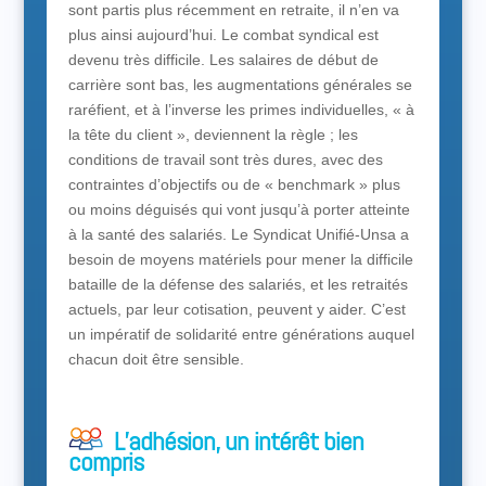
sont partis plus récemment en retraite, il n’en va
plus ainsi aujourd’hui. Le combat syndical est
devenu très difficile. Les salaires de début de
carrière sont bas, les augmentations générales se
raréfient, et à l’inverse les primes individuelles, « à
la tête du client », deviennent la règle ; les
conditions de travail sont très dures, avec des
contraintes d’objectifs ou de « benchmark » plus
ou moins déguisés qui vont jusqu’à porter atteinte
à la santé des salariés. Le Syndicat Unifié-Unsa a
besoin de moyens matériels pour mener la difficile
bataille de la défense des salariés, et les retraités
actuels, par leur cotisation, peuvent y aider. C’est
un impératif de solidarité entre générations auquel
chacun doit être sensible.
L’adhésion, un intérêt bien
compris