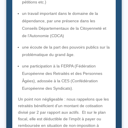
pétitions etc.)
un travail important dans le domaine de la
dépendance, par une présence dans les
Conseils Départementaux de la Citoyenneté et
de l’Autonomie (CDCA)
une écoute de la part des pouvoirs publics sur la
problématique du grand âge.
une participation à la FERPA (Fédération
Européenne des Retraités et des Personnes
Âgées), adossée à la CES (Confédération
Européenne des Syndicats).
Un point non négligeable : nous rappelons que les
retraités bénéficient d’un montant de cotisation
divisé par 2 par rapport aux actifs. Et sur le plan
fiscal, elle est déductible de l’impôt à payer ou
remboursée en situation de non-imposition à