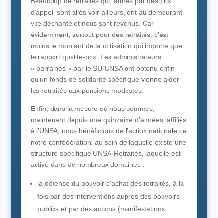
Beaucoup de retraités qui, attirés par des prix
d’appel, sont allés voir ailleurs, ont au demeurant
vite déchanté et nous sont revenus. Car
évidemment, surtout pour des retraités, c’est
moins le montant de la cotisation qui importe que
le rapport qualité-prix. Les administrateurs
« parrainés » par le SU-UNSA ont obtenu enfin
qu’un fonds de solidarité spécifique vienne aider
les retraités aux pensions modestes.
Enfin, dans la mesure où nous sommes,
maintenant depuis une quinzaine d’années, affiliés
à l’UNSA, nous bénéficions de l’action nationale de
notre confédération, au sein de laquelle existe une
structure spécifique UNSA-Retraités, laquelle est
active dans de nombreux domaines :
la défense du pouvoir d’achat des retraités, à la
fois par des interventions auprès des pouvoirs
publics et par des actions (manifestations,