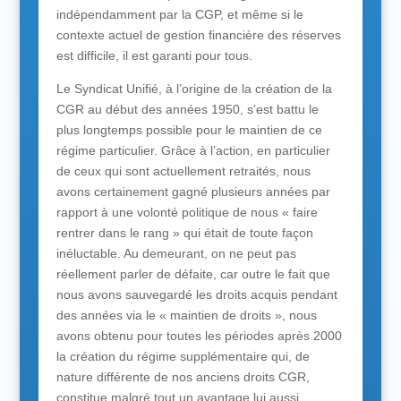
indépendamment par la CGP, et même si le
contexte actuel de gestion financière des réserves
est difficile, il est garanti pour tous.
Le Syndicat Unifié, à l’origine de la création de la
CGR au début des années 1950, s’est battu le
plus longtemps possible pour le maintien de ce
régime particulier. Grâce à l’action, en particulier
de ceux qui sont actuellement retraités, nous
avons certainement gagné plusieurs années par
rapport à une volonté politique de nous « faire
rentrer dans le rang » qui était de toute façon
inéluctable. Au demeurant, on ne peut pas
réellement parler de défaite, car outre le fait que
nous avons sauvegardé les droits acquis pendant
des années via le « maintien de droits », nous
avons obtenu pour toutes les périodes après 2000
la création du régime supplémentaire qui, de
nature différente de nos anciens droits CGR,
constitue malgré tout un avantage lui aussi