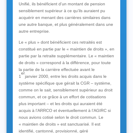
Unifié, ils bénéficient d’un montant de pension
sensiblement supérieur à ce qu’ils auraient pu
acquérir en menant des carrières similaires dans
une autre banque, et plus généralement dans une
autre entreprise.
Le « plus » dont bénéficient ces retraités est
constitué en partie par le « maintien de droits », en
partie par la retraite supplémentaire. Le « maintien
de droits » correspond à la différence, pour toute
la partie de la carrière effectuée avant le
er
1
janvier 2000, entre les droits acquis dans le
système spécifique que gérait la CGR – système,
comme on le sait, sensiblement supérieur au droit
commun, et ce grâce à un effort de cotisations
plus important – et les droits qui auraient été
acquis à l’ARRCO et éventuellement à l’AGIRC si
nous avions cotisé selon le droit commun. Le
« maintien de droits » est sanctuarisé. Il est
identifié, cantonné, provisionné, géré