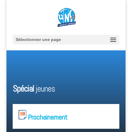
Sélectionner une page
Spécial
jeunes
Prochainement