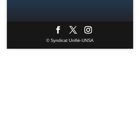
© Syndicat Unifié-UNSA