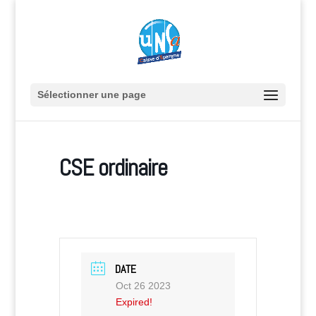
Sélectionner une page
CSE ordinaire
DATE
Oct 26 2023
Expired!