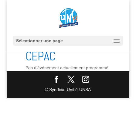
Sélectionner une page
CEPAC
Pas d'événement actuellement programmé.
© Syndicat Unifié-UNSA