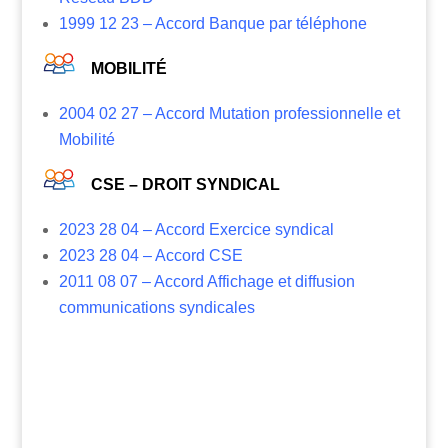
1999 12 23 – Accord Banque par téléphone
MOBILITÉ
2004 02 27 – Accord Mutation professionnelle et
Mobilité
CSE – DROIT SYNDICAL
2023 28 04 – Accord Exercice syndical
2023 28 04 – Accord CSE
2011 08 07 – Accord Affichage et diffusion
communications syndicales