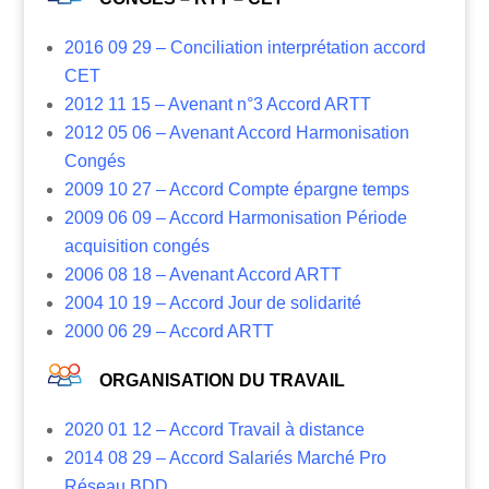
2016 09 29 – Conciliation interprétation accord
CET
2012 11 15 – Avenant n°3 Accord ARTT
2012 05 06 – Avenant Accord Harmonisation
Congés
2009 10 27 – Accord Compte épargne temps
2009 06 09 – Accord Harmonisation Période
acquisition congés
2006 08 18 – Avenant Accord ARTT
2004 10 19 – Accord Jour de solidarité
2000 06 29 – Accord ARTT
ORGANISATION DU TRAVAIL
2020 01 12 – Accord Travail à distance
2014 08 29 – Accord Salariés Marché Pro
Réseau BDD