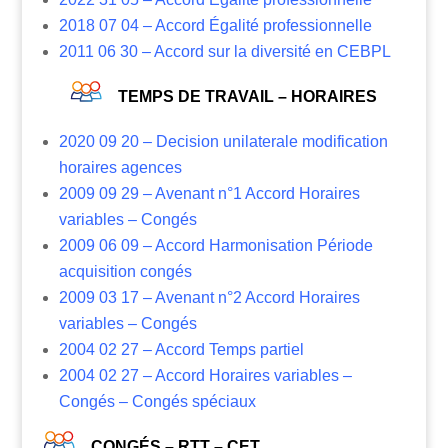
2018 07 04 – Accord Égalité professionnelle
2011 06 30 – Accord sur la diversité en CEBPL
TEMPS DE TRAVAIL – HORAIRES
2020 09 20 – Decision unilaterale modification
horaires agences
2009 09 29 – Avenant n°1 Accord Horaires
variables – Congés
2009 06 09 – Accord Harmonisation Période
acquisition congés
2009 03 17 – Avenant n°2 Accord Horaires
variables – Congés
2004 02 27 – Accord Temps partiel
2004 02 27 – Accord Horaires variables –
Congés – Congés spéciaux
CONGÉS – RTT – CET