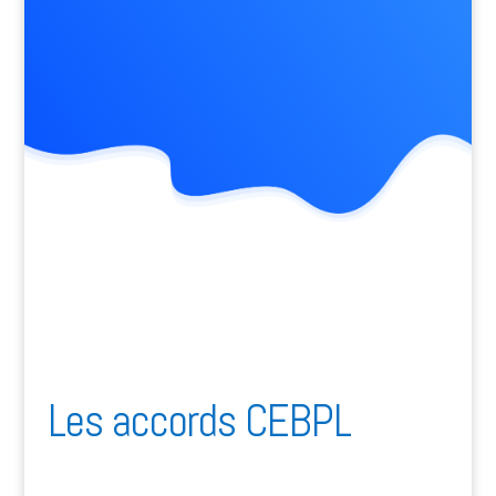
Les accords CEBPL