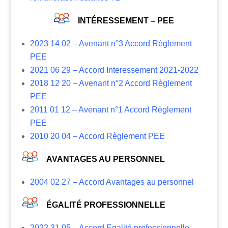
INTÉRESSEMENT – PEE
2023 14 02 – Avenant n°3 Accord Règlement
PEE
2021 06 29 – Accord Interessement 2021-2022
2018 12 20 – Avenant n°2 Accord Règlement
PEE
2011 01 12 – Avenant n°1 Accord Règlement
PEE
2010 20 04 – Accord Règlement PEE
AVANTAGES AU PERSONNEL
2004 02 27 – Accord Avantages au personnel
ÉGALITÉ PROFESSIONNELLE
2022 31 05 – Accord Egalité professionnelle