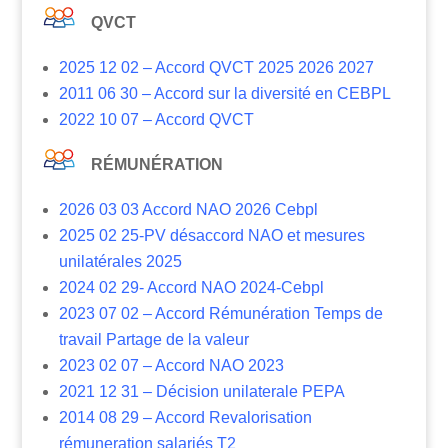
QVCT
2025 12 02 – Accord QVCT 2025 2026 2027
2011 06 30 – Accord sur la diversité en CEBPL
2022 10 07 – Accord QVCT
RÉMUNÉRATION
2026 03 03 Accord NAO 2026 Cebpl
2025 02 25-PV désaccord NAO et mesures
unilatérales 2025
2024 02 29- Accord NAO 2024-Cebpl
2023 07 02 – Accord Rémunération Temps de
travail Partage de la valeur
2023 02 07 – Accord NAO 2023
2021 12 31 – Décision unilaterale PEPA
2014 08 29 – Accord Revalorisation
rémuneration salariés T2