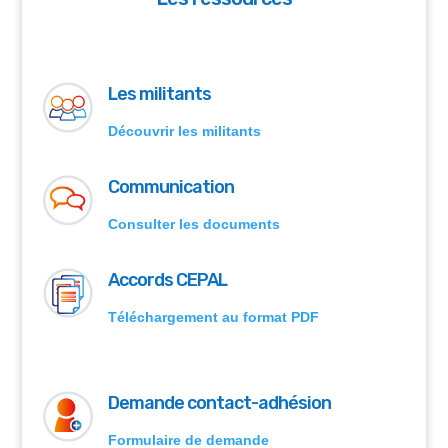
Les militants
Découvrir les militants
Communication
Consulter les documents
Accords CEPAL
Téléchargement au format PDF
Demande contact-adhésion
Formulaire de demande