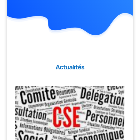
Actualités