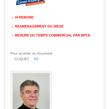
→ IA REBOND
→ REAMENAGEMENT DU SIEGE
→ MESURE DU TEMPS COMMERCIAL PAR BPCE
Pour accéder au document
CLIQUEZ
ICI