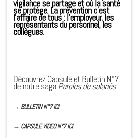
vigilance se partage et où la santé
se protège. La prévention c’est
l’affaire de tous : l’employeur, les
représentants du personnel, les
collègues.
Découvrez Capsule et Bulletin N°7
de notre saga
Paroles de salariés
:
→ BULLETIN N°7 ICI
→ CAPSULE VIDEO N°7 ICI