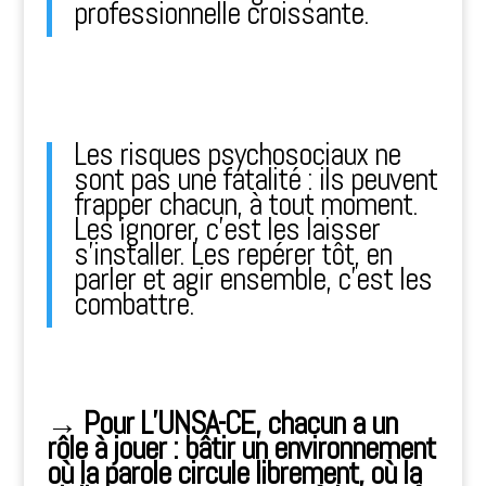
professionnelle croissante.
Les risques psychosociaux ne
sont pas une fatalité : ils peuvent
frapper chacun, à tout moment.
Les ignorer, c’est les laisser
s’installer. Les repérer tôt, en
parler et agir ensemble, c’est les
combattre.
→ Pour L’UNSA-CE, chacun a un
rôle à jouer : bâtir un environnement
où la parole circule librement, où la