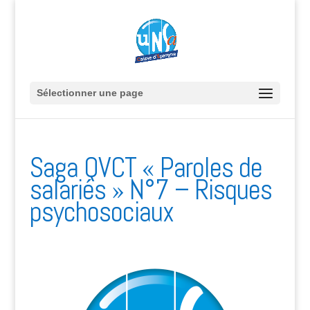
Sélectionner une page
Saga QVCT « Paroles de
salariés » N°7 – Risques
psychosociaux