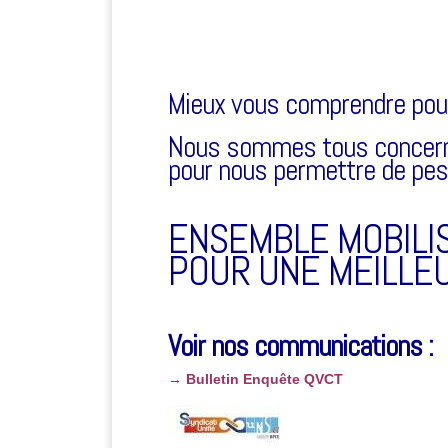
Mieux vous comprendre pou
Nous sommes tous concern
pour nous permettre de pes
ENSEMBLE MOBILI
POUR UNE MEILLEUR
Voir nos communications :
→
Bulletin Enquête QVCT