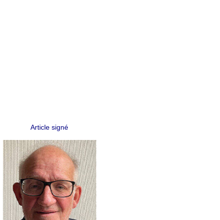
Article signé