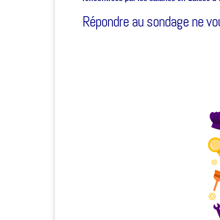
Répondre au sondage ne vou