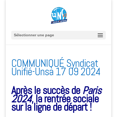
Sélectionner une page
COMMUNIQUÉ Syndicat
Unifié-Unsa 17 09 2024
Après le succès de
Paris
2024
, la rentrée sociale
sur la ligne de départ !