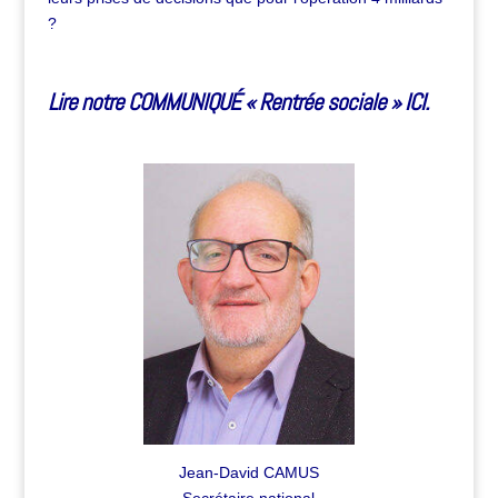
?
Lire notre COMMUNIQUÉ « Rentrée sociale » ICI.
Jean-David CAMUS