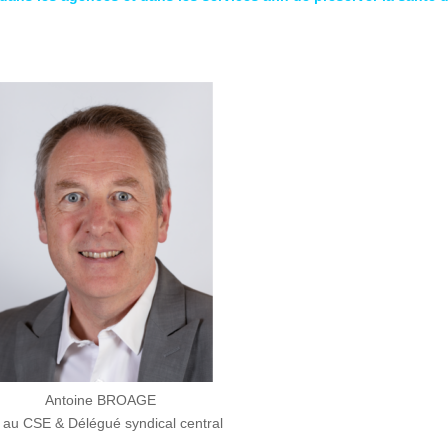
Antoine BROAGE
 au CSE & Délégué syndical central