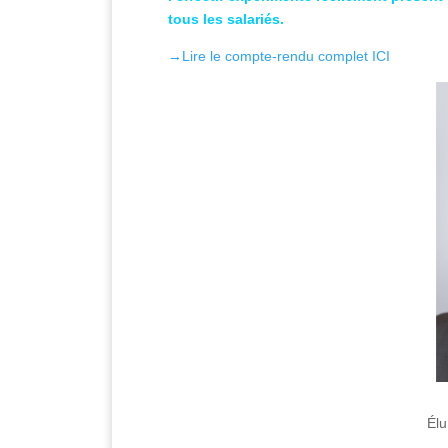
tous les salariés.
→Lire le compte-rendu complet ICI
Élu