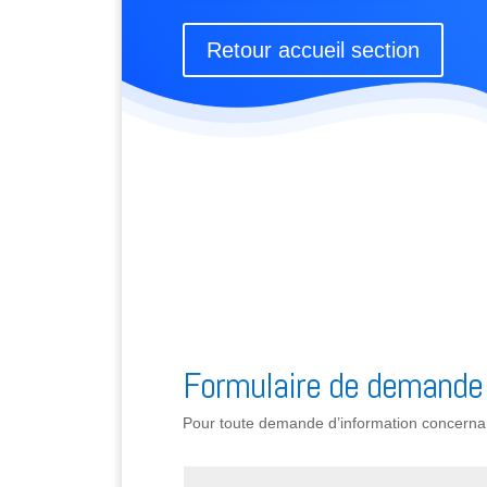
Retour accueil section
Formulaire de demande
Pour toute demande d’information concernant