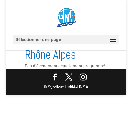
Sélectionner une page
Rhône Alpes
Pas d'événement actuellement programmé.
© Syndicat Unifié-UNSA