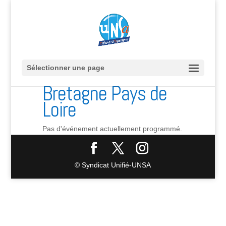
Sélectionner une page
Bretagne Pays de
Loire
Pas d'événement actuellement programmé.
© Syndicat Unifié-UNSA