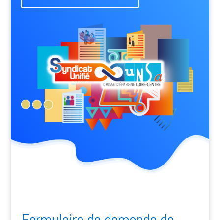
Formulaire de demande de