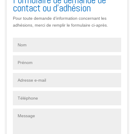
contact ou d’adhésion
Pour toute demande d’information concernant les
adhésions, merci de remplir le formulaire ci-après.