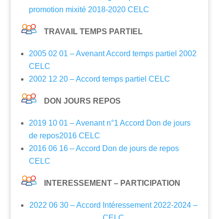
promotion mixité 2018-2020 CELC
TRAVAIL TEMPS PARTIEL
2005 02 01 – Avenant Accord temps partiel 2002
CELC
2002 12 20 – Accord temps partiel CELC
DON JOURS REPOS
2019 10 01 – Avenant n°1 Accord Don de jours
de repos2016 CELC
2016 06 16 – Accord Don de jours de repos
CELC
INTERESSEMENT – PARTICIPATION
2022 06 30 – Accord Intéressement 2022-2024 –
CELC