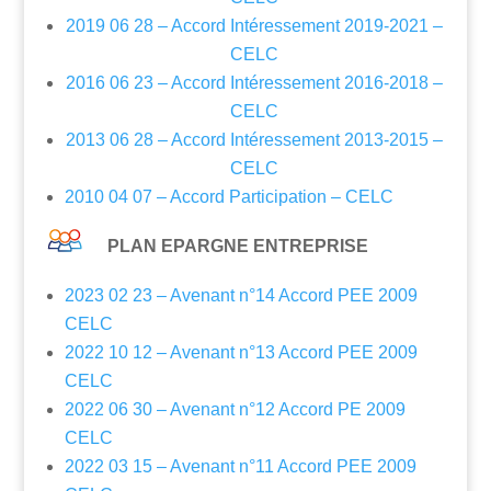
2019 06 28 – Accord Intéressement 2019-2021 –
CELC
2016 06 23 – Accord Intéressement 2016-2018 –
CELC
2013 06 28 – Accord Intéressement 2013-2015 –
CELC
2010 04 07 – Accord Participation – CELC
PLAN EPARGNE ENTREPRISE
2023 02 23 – Avenant n°14 Accord PEE 2009
CELC
2022 10 12 – Avenant n°13 Accord PEE 2009
CELC
2022 06 30 – Avenant n°12 Accord PE 2009
CELC
2022 03 15 – Avenant n°11 Accord PEE 2009