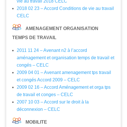
vie au travail 2018 CELC
2018 02 23 – Accord Conditions de vie au travail
CELC
AMENAGEMENT ORGANISATION
TEMPS DE TRAVAIL
2011 11 24 – Avenant n2 à l’accord
aménagement et organisation temps de travail et
congés – CELC
2009 04 01 – Avenant amenagement tps travail
et congés Accord 2009 – CELC
2009 02 16 – Accord Aménagement et orga tps
de travail et conges – CELC
2007 10 03 – Accord sur le droit à la
déconnexion – CELC
MOBILITE