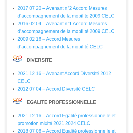
2017 07 20 – Avenant n°2 Accord Mesures
d’accompagnement de la mobilité 2009 CELC
2016 02 04 – Avenant n°1 Accord Mesures
d’accompagnement de la mobilité 2009 CELC
2009 02 16 – Accord Mesures
d’accompagnement de la mobilité CELC
DIVERSITE
2021 12 16 – Avenant Accord Diversité 2012
CELC
2012 07 04 – Accord Diversité CELC
EGALITE PROFESSIONNELLE
2021 12 16 – Accord Egalité professionnelle et
promotion mixité 2021 2024 CELC
2018 07 06 – Accord Egalité professionnelle et