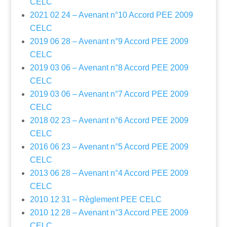
CELC
2021 02 24 – Avenant n°10 Accord PEE 2009
CELC
2019 06 28 – Avenant n°9 Accord PEE 2009
CELC
2019 03 06 – Avenant n°8 Accord PEE 2009
CELC
2019 03 06 – Avenant n°7 Accord PEE 2009
CELC
2018 02 23 – Avenant n°6 Accord PEE 2009
CELC
2016 06 23 – Avenant n°5 Accord PEE 2009
CELC
2013 06 28 – Avenant n°4 Accord PEE 2009
CELC
2010 12 31 – Règlement PEE CELC
2010 12 28 – Avenant n°3 Accord PEE 2009
CELC