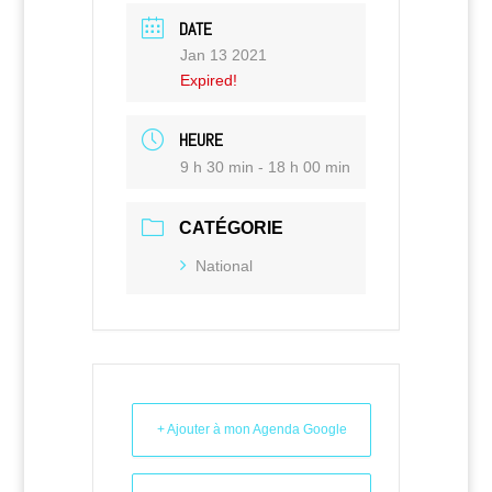
DATE
Jan 13 2021
Expired!
HEURE
9 h 30 min - 18 h 00 min
CATÉGORIE
National
+ Ajouter à mon Agenda Google