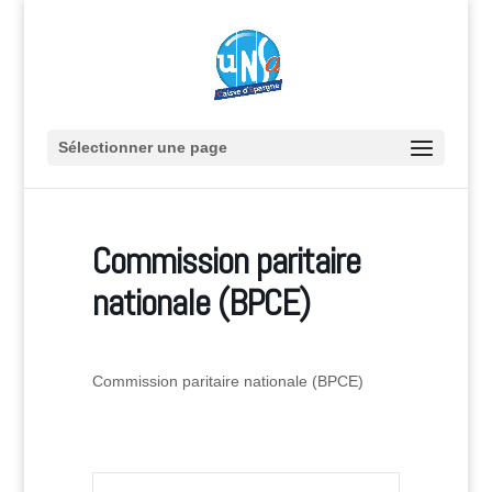
Sélectionner une page
Commission paritaire
nationale (BPCE)
Commission paritaire nationale (BPCE)