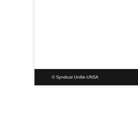
© Syndicat Unifié-UNSA