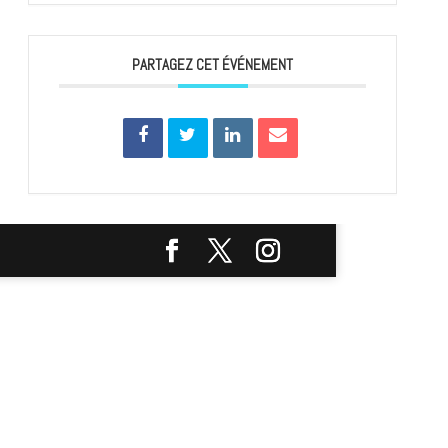
PARTAGEZ CET ÉVÉNEMENT