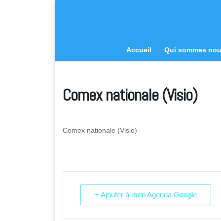
Accueil
Qui sommes no
Comex nationale (Visio)
Comex nationale (Visio)
+ Ajouter à mon Agenda Google