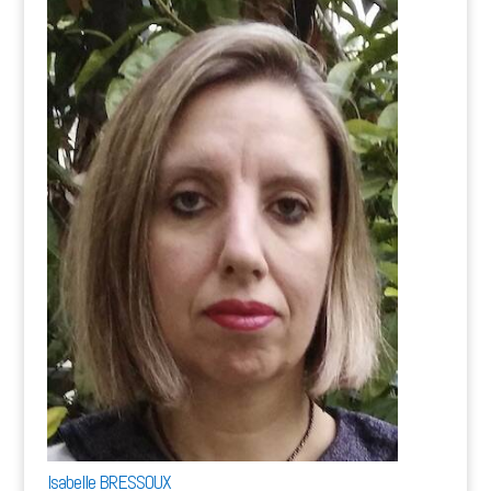
Isabelle BRESSOUX