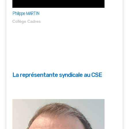
Philippe MARTIN
Collège Cadres
La représentante syndicale au CSE