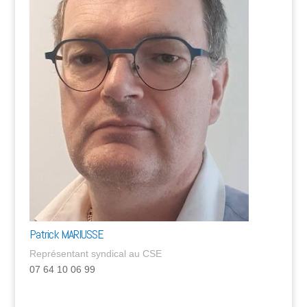
Patrick MARIUSSE
Représentant syndical au CSE
07 64 10 06 99