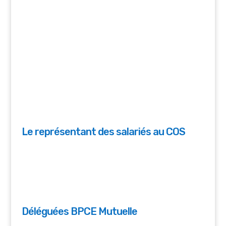
Le représentant des salariés au COS
Déléguées BPCE Mutuelle