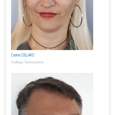
Carine COLLARD
Collège Techniciens