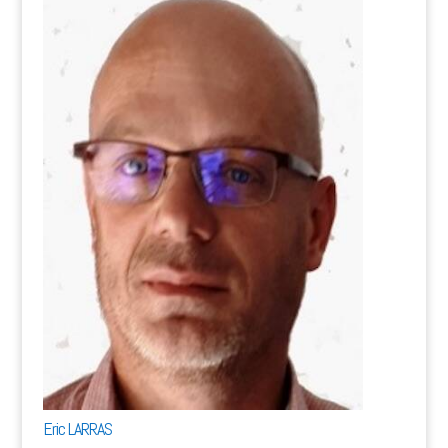
Eric LARRAS