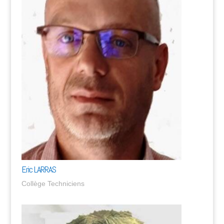
Eric LARRAS
Collège Techniciens