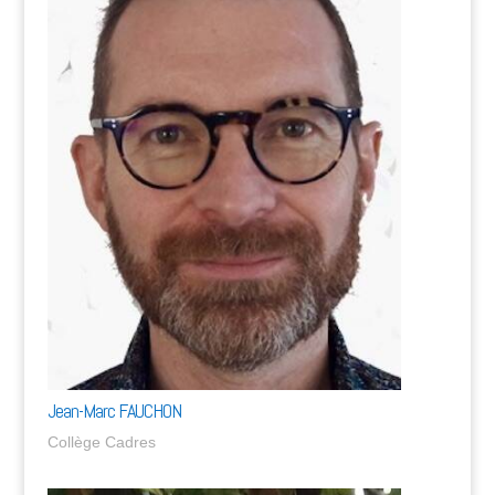
Jean-Marc FAUCHON
Collège Cadres