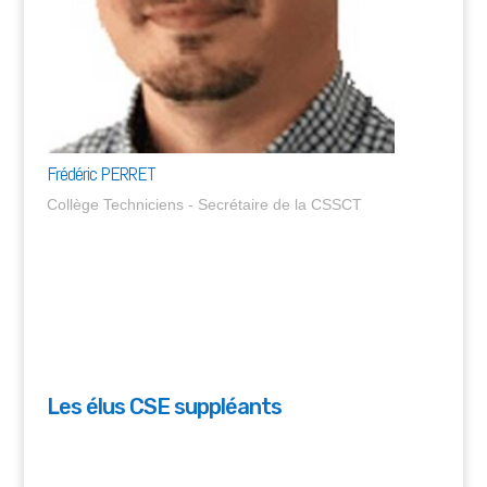
Frédéric PERRET
Collège Techniciens - Secrétaire de la CSSCT
Les élus CSE suppléants