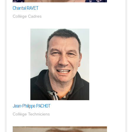
Chantal RAVET
Collège Cadres
Jean-Philippe PACHOT
Collège Techniciens