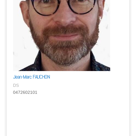
Jean-Marc FAUCHON
DS
0472602101