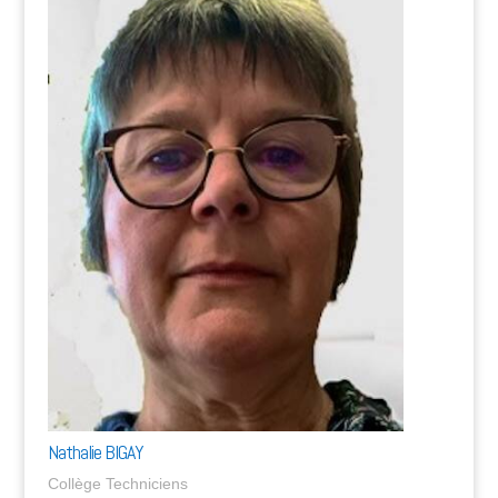
Nathalie BIGAY
Collège Techniciens