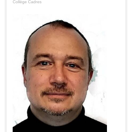
Collège Cadres