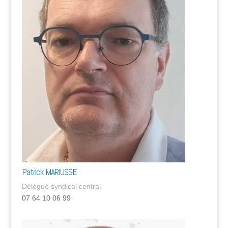
Patrick MARIUSSE
Délégué syndical central
07 64 10 06 99