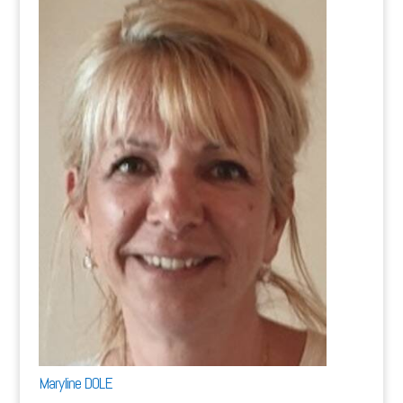
Maryline DOLE