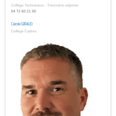
Collège Techniciens - Trésorière-adjointe
04 72 60 21 00
Carole GIRAUD
Collège Cadres