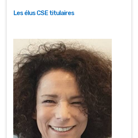
Les élus CSE titulaires