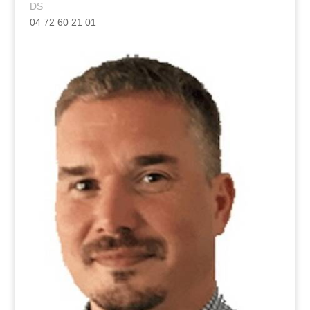
DS
04 72 60 21 01