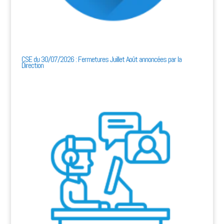
CSE du 30/07/2026 : Fermetures Juillet Août annoncées par la
Direction