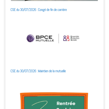
CSE du 30/07/2026 : Congé de fin de carrière
CSE du 30/07/2026 : Maintien de la mutuelle