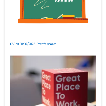
CSE du 30/07/2026 : Rentrée scolaire