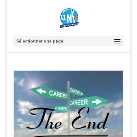
Sélectionner une page