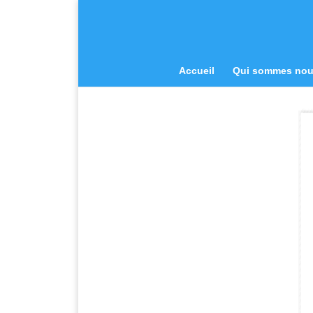
Accueil
Qui sommes no