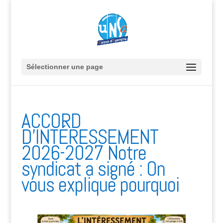
Sélectionner une page
ACCORD
D’INTÉRESSEMENT
2026-2027 Notre
syndicat a signé : On
vous explique pourquoi