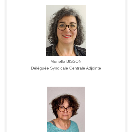
Murielle BISSON
Déléguée Syndicale Centrale Adjointe