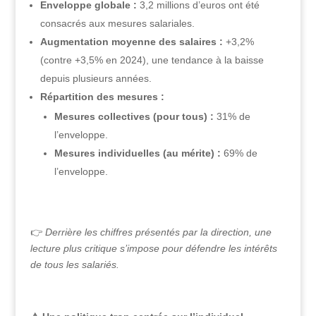
Enveloppe globale :
3,2 millions d’euros ont été
consacrés aux mesures salariales.
Augmentation moyenne des salaires :
+3,2%
(contre +3,5% en 2024), une tendance à la baisse
depuis plusieurs années.
Répartition des mesures :
Mesures collectives (pour tous) :
31% de
l’enveloppe.
Mesures individuelles (au mérite) :
69% de
l’enveloppe.
👉
Derrière les chiffres présentés par la direction, une
lecture plus critique s’impose pour défendre les intérêts
de tous les salariés.