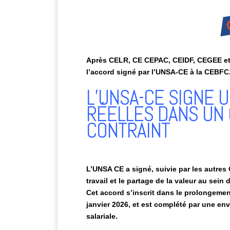
Après CELR, CE CEPAC, CEIDF, CEGEE et
l’accord signé par l’UNSA-CE à la CEBFC
L’UNSA-CE SIGNE 
RÉELLES DANS UN
CONTRAINT
L’UNSA CE a signé, suivie par les autres
travail et le partage de la valeur au sein
Cet accord s’inscrit dans le prolongeme
janvier 2026, et est complété par une en
salariale.