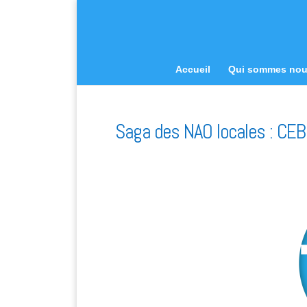
Accueil
Qui sommes no
Saga des NAO locales : CE