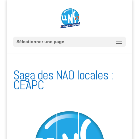
Sélectionner une page
Saga des NAO locales :
CEAPC