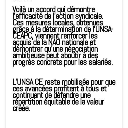
Voilà un accord qui démontre
l’efficacité de l’action syndicale.
Ces mesures locales, obtenues
grâce à la détermination de l’UNSA-
CEAPC, viennent renforcer les
acquis de la NAO nationale et
démontrer qu’une négociation
ambitieuse peut aboutir à des
progrès concrets pour les salariés.
L’UNSA CE reste mobilisée pour que
ces avancées profitent à tous et
continuent de défendre une
répartition équitable de la valeur
créée.