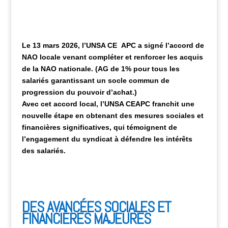
Le 13 mars 2026, l’UNSA CE APC a signé l’accord de
NAO locale venant compléter et renforcer les acquis
de la NAO nationale. (AG de 1% pour tous les
salariés garantissant un socle commun de
progression du pouvoir d’achat.)
Avec cet accord local, l’UNSA CEAPC franchit une
nouvelle étape en obtenant des mesures sociales et
financières significatives, qui témoignent de
l’engagement du syndicat à défendre les intérêts
des salariés.
DES AVANCÉES SOCIALES ET
FINANCIÈRES MAJEURES