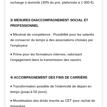
recharge à domicile (30% du prix, plafonnée à 1 000 €).
3/ MESURES D4ACCOMPAGNEMENT SOCIAL ET
PROFESSIONNEL
♦ Mécénat de compétence : Possibilité pour les salariés
de consacrer du temps à des associations choisies par
l’employeur.
♦ Prime pour les formateurs internes, valorisant
l’engagement dans la transmission des savoirs.
4/ ACCOMPAGNEMENT DES FINS DE CARRIÈRE
♦ Transformation possible de l’indemnité de départ en
temps (jusqu’à 50 jours).
♦ Monétisation des droits inscrits au CET pour rachat de
trimestres.