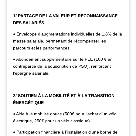
1/ PARTAGE DE LA VALEUR ET RECONNAISSANCE
DES SALARIÉS
♦ Enveloppe d’augmentations individuelles de 1,8% de la
masse salariale, permettant de récompenser les
parcours et les performances.
♦ Abondement supplémentaire sur le PEE (100 € en
contrepartie de la souscription de PSO), renforçant
l’épargne salariale.
2/ SOUTIEN À LA MOBILITÉ ET À LA TRANSITION
ÉNERGÉTIQUE
♦ Aide à la mobilité douce (500€ pour l’achat d’un vélo
électrique, 250€ pour un vélo classique)
♦ Participation financière à l’installation d’une borne de