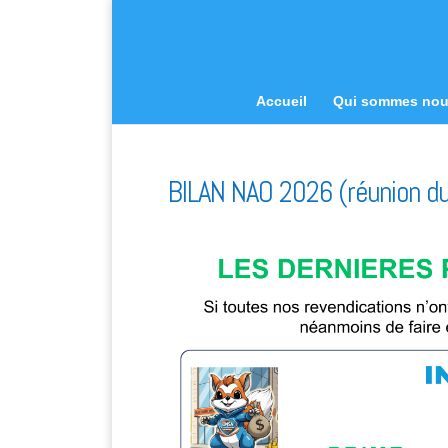
Accueil
Qui sommes no
BILAN NAO 2026 (réunion d