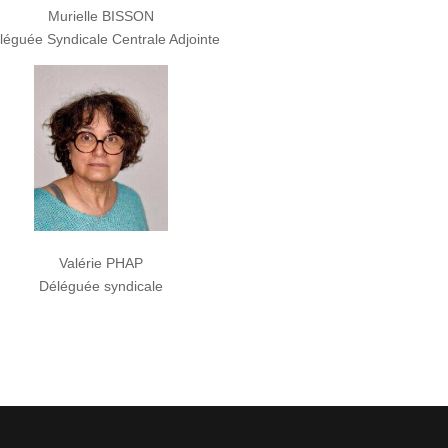
Murielle BISSON
léguée Syndicale Centrale Adjointe
Valérie PHAP
Déléguée syndicale