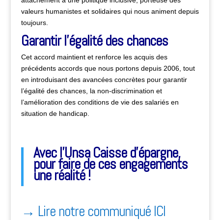
attachement à une politique inclusive, porteuse des
valeurs humanistes et solidaires qui nous animent depuis
toujours.
Garantir l’égalité des chances
Cet accord maintient et renforce les acquis des
précédents accords que nous portons depuis 2006, tout
en introduisant des avancées concrètes pour garantir
l’égalité des chances, la non-discrimination et
l’amélioration des conditions de vie des salariés en
situation de handicap.
Avec l’Unsa Caisse d’épargne,
pour faire de ces engagements
une réalité !
→
Lire notre communiqué ICI