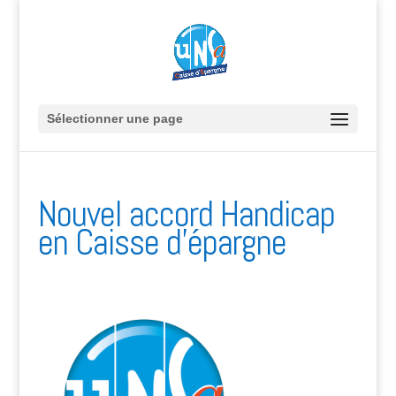
Sélectionner une page
Nouvel accord Handicap
en Caisse d’épargne