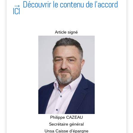
→
Découvrir le contenu de l’accord
ICI
Article signé
Philippe CAZEAU
Secrétaire général
Unsa Caisse d’épargne