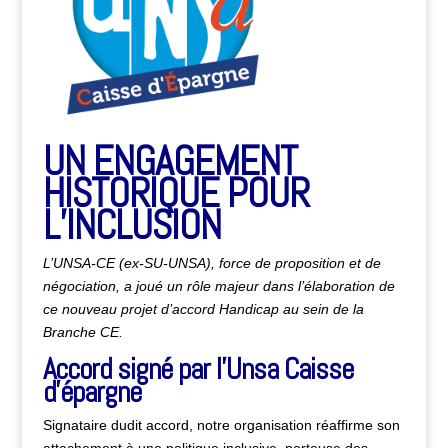
UN ENGAGEMENT
HISTORIQUE POUR
L’INCLUSION
L’UNSA-CE (ex-SU-UNSA), force de proposition et de
négociation, a joué un rôle majeur dans l’élaboration de
ce
nouveau projet d’accord Handicap au sein de la
Branche CE.
Accord signé par l’Unsa Caisse
d’épargne
Signataire dudit accord, notre organisation réaffirme son