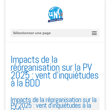
Sélectionner une page
Impacts de la
réorganisation sur la PV
2025 : vent d’inquiétudes
à la BDD
Impacts de la réorganisation sur la
PV 2025 : vent d'inquiétudes à la