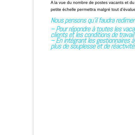
A la vue du nombre de postes vacants et du
petite échelle permettra malgré tout d’évalue
Nous pensons qu’il faudra redimen
– Pour répondre à toutes les vaca
clients et les conditions de trava
– En intégrant les gestionnaires 
plus de souplesse et de réactivité