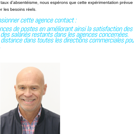
 taux d’absentéisme, nous espérons que cette expérimentation prévue 
r les besoins réels.
sionner cette agence contact :
nces de postes en améliorant ainsi la satisfaction des
il des salariés restants dans les agences concernées.
à distance dans toutes les directions commerciales pou
.