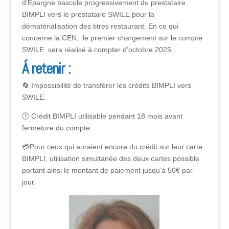
d’Epargne bascule progressivement du prestataire
BIMPLI vers le prestataire SWILE pour la
dématérialisation des titres restaurant. En ce qui
concerne la CEN, le premier chargement sur le compte
SWILE sera réalisé à compter d’octobre 2025.
Á retenir :
🔄 Impossibilité de transférer les crédits BIMPLI vers
SWILE.
🕒 Crédit BIMPLI utilisable pendant 18 mois avant
fermeture du compte.
💳Pour ceux qui auraient encore du crédit sur leur carte
BIMPLI, utilisation simultanée des deux cartes possible
portant ainsi le montant de paiement jusqu’à 50€ par
jour.