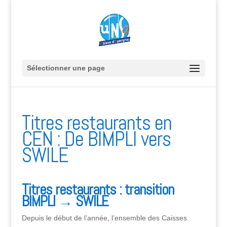
Sélectionner une page
Titres restaurants en
CEN : De BIMPLI vers
SWILE
Titres restaurants : transition
BIMPLI → SWILE
Depuis le début de l’année, l’ensemble des Caisses