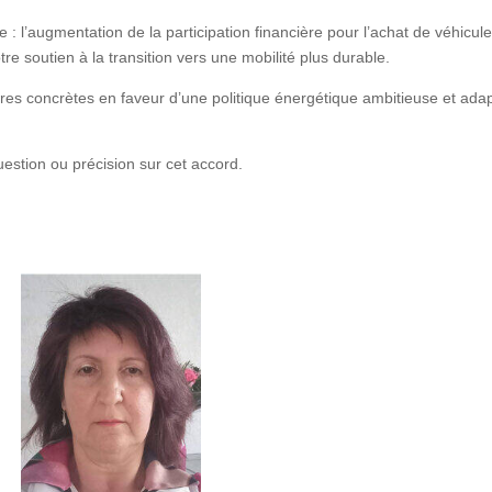
 : l’augmentation de la participation financière pour l’achat de véhicul
tre soutien à la transition vers une mobilité plus durable.
s concrètes en faveur d’une politique énergétique ambitieuse et ada
estion ou précision sur cet accord.