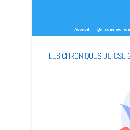
Accueil
Qui sommes no
LES CHRONIQUES DU CSE 2