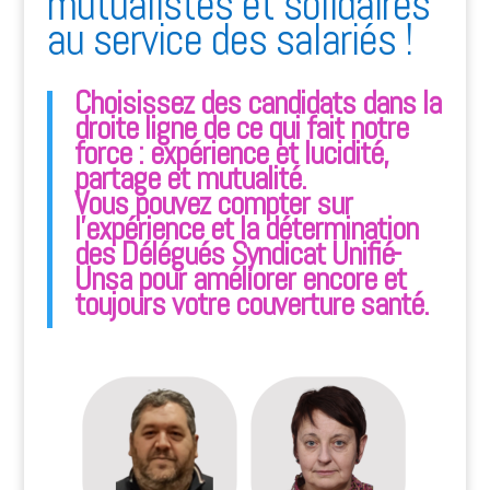
mutualistes et solidaires
au service des salariés !
Choisissez des candidats dans la
droite ligne de ce qui fait notre
force : expérience et lucidité,
partage et mutualité.
Vous pouvez compter sur
l’expérience et la détermination
des Délégués Syndicat Unifié-
Unsa pour améliorer encore et
toujours votre couverture santé.