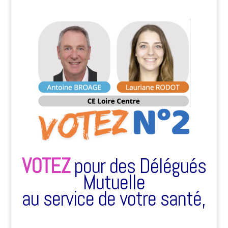
VOTEZ
pour des Délégués
Mutuelle
au service de votre santé,