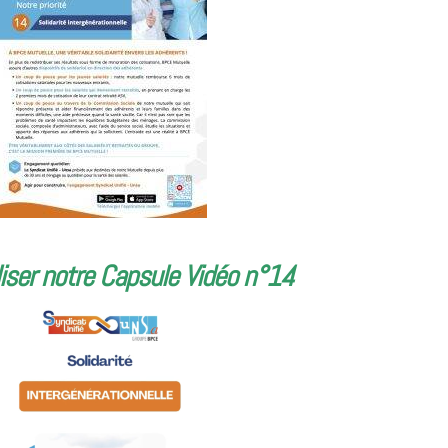
iser notre Capsule Vidéo n°14