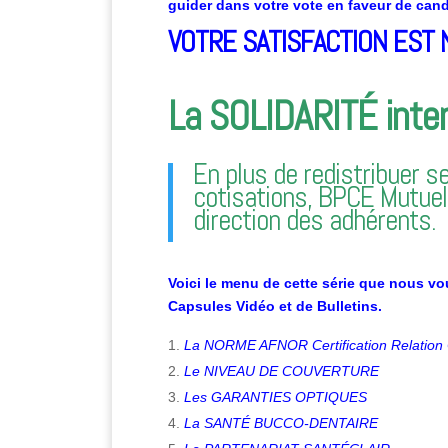
guider dans votre vote en faveur de cand
VOTRE SATISFACTION EST N
La SOLIDARITÉ
inte
En plus de redistribuer 
cotisations, BPCE Mutuell
direction des adhérents.
Voici le menu de cette série que nous v
Capsules Vidéo et de Bulletins.
La NORME AFNOR Certification Relation 
Le NIVEAU DE COUVERTURE
Les GARANTIES OPTIQUES
La SANTÉ BUCCO-DENTAIRE