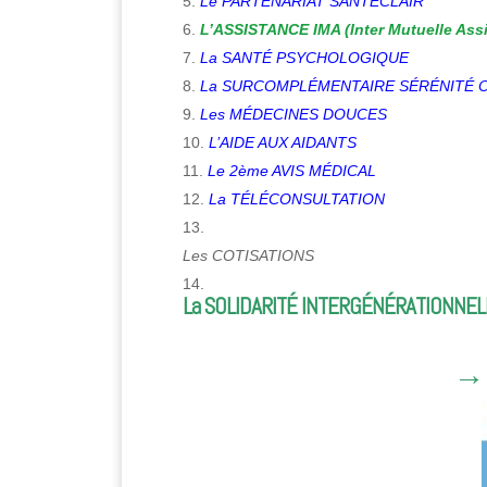
Le PARTENARIAT SANTÉCLAIR
L’ASSISTANCE IMA (Inter Mutuelle Ass
La SANTÉ PSYCHOLOGIQUE
La SURCOMPLÉMENTAIRE SÉRÉNITÉ 
Les MÉDECINES DOUCES
L’AIDE AUX AIDANTS
Le 2ème AVIS MÉDICAL
La TÉLÉCONSULTATION
Les COTISATIONS
La SOLIDARITÉ INTERGÉNÉRATIONNEL
→ L