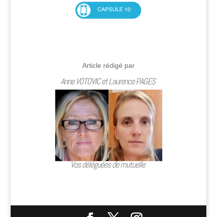
Article rédigé par
Anne VOTOVIC et Laurence PAGES
Vos déléguées de mutuelle