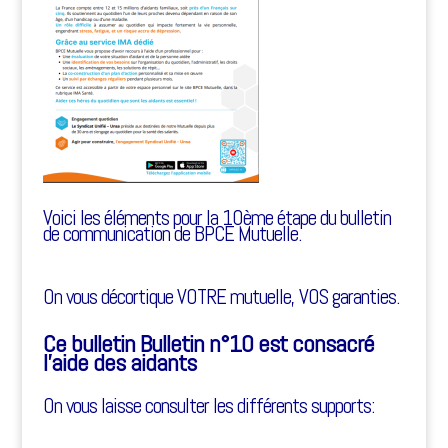
Voici les éléments pour la 10ème étape du bulletin
de communication de BPCE Mutuelle.
On vous décortique VOTRE mutuelle, VOS garanties.
Ce bulletin Bulletin n°10 est consacré
l’aide des aidants
On vous laisse consulter les différents supports: