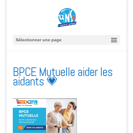
Sélectionner une page
BPCE Mutuelle aider les
aidants 💗