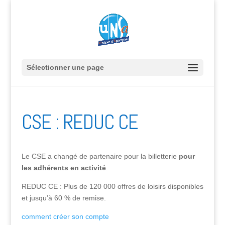
Sélectionner une page
CSE : REDUC CE
Le CSE a changé de partenaire pour la billetterie
pour
les adhérents en activité
.
REDUC CE : Plus de 120 000 offres de loisirs disponibles
et jusqu’à 60 % de remise.
comment créer son compte