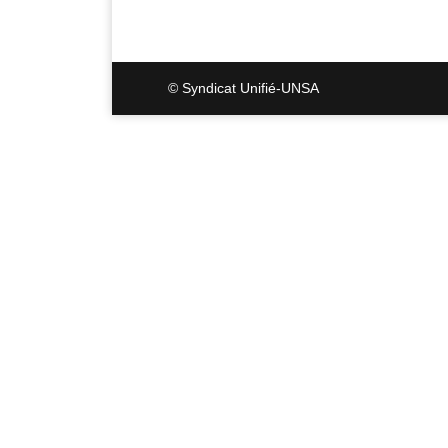
© Syndicat Unifié-UNSA