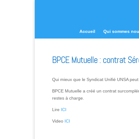
Accueil
Qui sommes no
BPCE Mutuelle : contrat Sér
Qui mieux que le Syndicat Unifié UNSA peut
BPCE Mutuelle a créé un contrat surcomplém
restes à charge.
Lire
ICI
Video
ICI