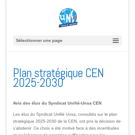
Sélectionner une page
Plan stratégique CEN
2025-2030
Avis des élus du Syndicat Unifié-Unsa CEN
Les élus du Syndicat Unifié Unsa, consultés sur le plan
stratégique 2025-2030 de la CEN, ont pris la décision de
s’abstenir. Ce choix a été motivé face à des incertitudes