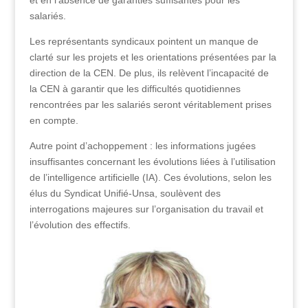
et en l’absence de garanties suffisantes pour les
salariés.
Les représentants syndicaux pointent un manque de
clarté sur les projets et les orientations présentées par la
direction de la CEN. De plus, ils relèvent l’incapacité de
la CEN à garantir que les difficultés quotidiennes
rencontrées par les salariés seront véritablement prises
en compte.
Autre point d’achoppement : les informations jugées
insuffisantes concernant les évolutions liées à l’utilisation
de l’intelligence artificielle (IA). Ces évolutions, selon les
élus du Syndicat Unifié-Unsa, soulèvent des
interrogations majeures sur l’organisation du travail et
l’évolution des effectifs.