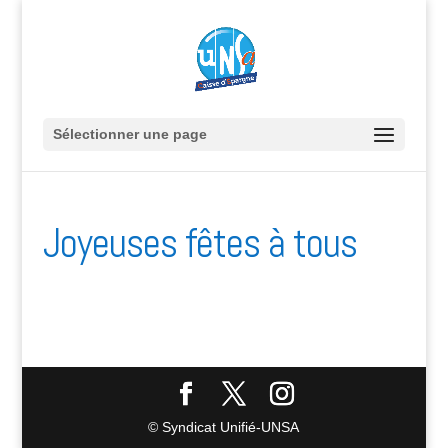
Sélectionner une page
Joyeuses fêtes à tous
© Syndicat Unifié-UNSA