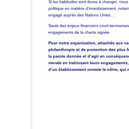
Si les habitudes sont dures à changer, nou
politique en matière d’investissement, notam
engagé auprès des Nations Unies…
Seuls des enjeux financiers court-termismes 
engagements de la charte signée.
Pour notre organisation, attachée aux 
philanthropie et de protection des plus f
la parole donnée et d’agir en conséquen
morale en trahissant leurs engagements,
d’un établissement comme le nôtre, qui me