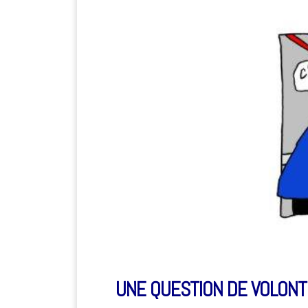
UNE QUESTION DE VOLONT