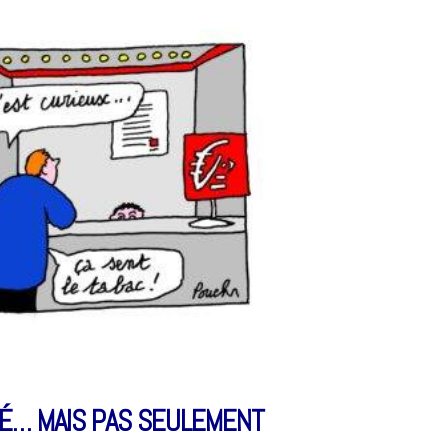
É… MAIS PAS SEULEMENT