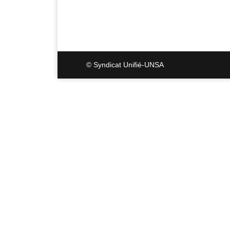
© Syndicat Unifié-UNSA