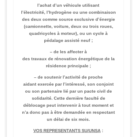
l’achat d’un véhicule utilisant
l’électricité, l’hydrogène ou une combinaison
des deux comme source exclusive d’énergie
(camionnette, voiture, deux ou trois roues,
quadricycles à moteur), ou un cycle à
pédalage assisté neuf ;
– de les affecter à
des travaux de rénovation énergétique de la
résidence principale ;
– de soutenir l’activité de proche
aidant exercée par l’intéressé, son conjoint
ou son partenaire lié par un pacte civil de
solidarité. Cette dernière faculté de
déblocage peut intervenir à tout moment et
n’a donc pas à être demandée en respectant
un délai de six mois.
VOS REPRESENTANTS SU/UNSA
: