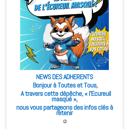
NEWS DES ADHERENTS
Bonjour à Toutes et Tous,
A travers cette dépêche, « l’Ecureuil
masqué »,
nous vous partageons des infos clés à
retenir
😉