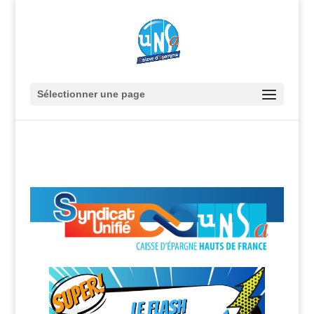
Sélectionner une page