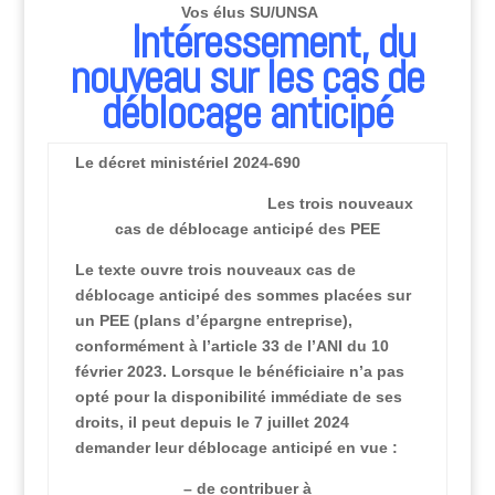
Vos élus
SU/UNSA
Intéressement, du
nouveau sur les cas de
déblocage anticipé
Le décret ministériel 2024-690
Les trois nouveaux
cas de déblocage anticipé des PEE
Le texte ouvre trois nouveaux cas de
déblocage anticipé des sommes placées sur
un PEE (plans d’épargne entreprise),
conformément à l’article 33 de l’ANI du 10
février 2023. Lorsque le bénéficiaire n’a pas
opté pour la disponibilité immédiate de ses
droits, il peut depuis le 7 juillet 2024
demander leur déblocage anticipé en vue :
– de contribuer à