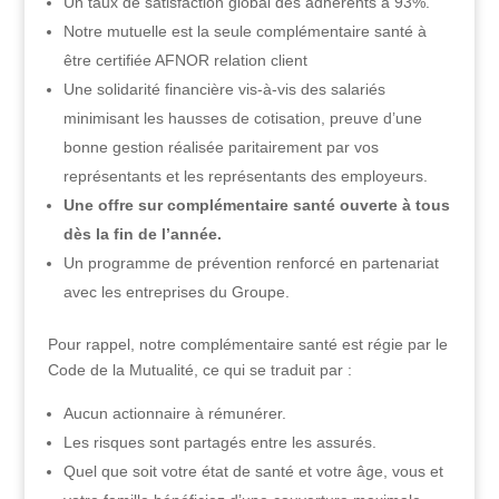
Un taux de satisfaction global des adhérents à 93%.
Notre mutuelle est la seule complémentaire santé à
être certifiée AFNOR relation client
Une solidarité financière vis-à-vis des salariés
minimisant les hausses de cotisation, preuve d’une
bonne gestion réalisée paritairement par vos
représentants et les représentants des employeurs.
Une offre sur complémentaire santé ouverte à tous
dès la fin de l’année.
Un programme de prévention renforcé en partenariat
avec les entreprises du Groupe.
Pour rappel, notre complémentaire santé est régie par le
Code de la Mutualité, ce qui se traduit par :
Aucun actionnaire à rémunérer.
Les risques sont partagés entre les assurés.
Quel que soit votre état de santé et votre âge, vous et