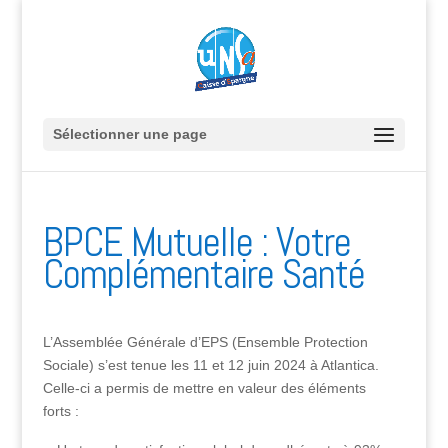
Sélectionner une page
BPCE Mutuelle : Votre
Complémentaire Santé
L’Assemblée Générale d’EPS (Ensemble Protection
Sociale) s’est tenue les 11 et 12 juin 2024 à Atlantica.
Celle-ci a permis de mettre en valeur des éléments
forts :