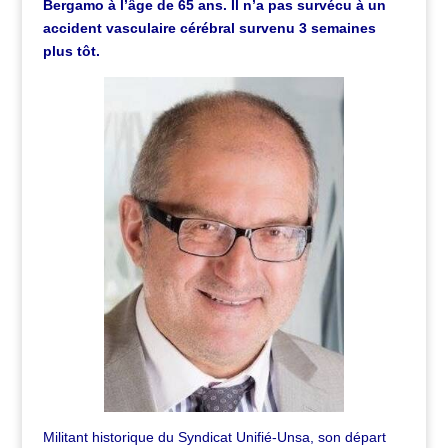
Bergamo à l’âge de 65 ans. Il n’a pas survécu à un
accident vasculaire cérébral survenu 3 semaines
plus tôt.
Militant historique du Syndicat Unifié-Unsa, s
on départ