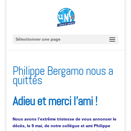
Sélectionner une page
Philippe Bergamo nous a
quittés
Adieu et merci l’ami !
Nous avons l’extrême tristesse de vous annoncer le
décès, le 9 mai, de notre collègue et ami Philippe