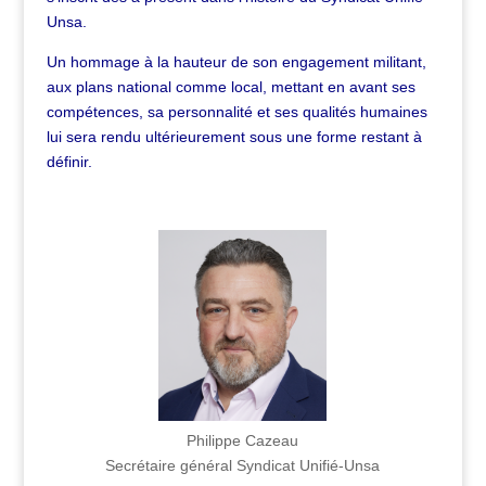
Unsa.
Un hommage à la hauteur de son engagement militant,
aux plans national comme local, mettant en avant ses
compétences, sa personnalité et ses qualités humaines
lui sera rendu ultérieurement sous une forme restant à
définir.
Philippe Cazeau
Secrétaire général Syndicat Unifié-Unsa