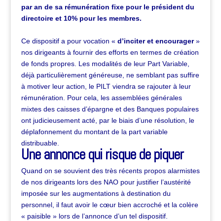
par an de sa rémunération fixe pour le président du
directoire et 10% pour les membres.
Ce dispositif a pour vocation «
d’inciter et encourager
»
nos dirigeants à fournir des efforts en termes de création
de fonds propres. Les modalités de leur Part Variable,
déjà particulièrement généreuse, ne semblant pas suffire
à motiver leur action, le PILT viendra se rajouter à leur
rémunération. Pour cela, les assemblées générales
mixtes des caisses d’épargne et des Banques populaires
ont judicieusement acté, par le biais d’une résolution, le
déplafonnement du montant de la part variable
distribuable.
Une annonce qui risque de piquer
Quand on se souvient des très récents propos alarmistes
de nos dirigeants lors des NAO pour justifier l’austérité
imposée sur les augmentations à destination du
personnel, il faut avoir le cœur bien accroché et la colère
« paisible » lors de l’annonce d’un tel dispositif.