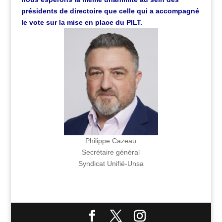
présidents de directoire que celle qui a accompagné
le vote sur la mise en place du PILT.
Philippe Cazeau
Secrétaire général
Syndicat Unifié-Unsa