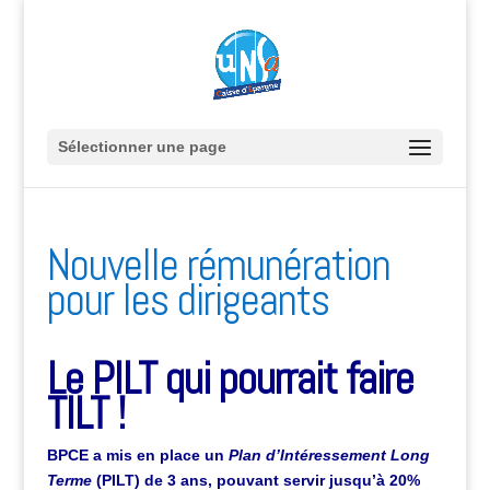
Sélectionner une page
Nouvelle rémunération
pour les dirigeants
Le PILT qui pourrait faire
TILT !
BPCE a mis en place un
Plan d’Intéressement Long
Terme
(PILT) de 3 ans, pouvant servir jusqu’à 20%