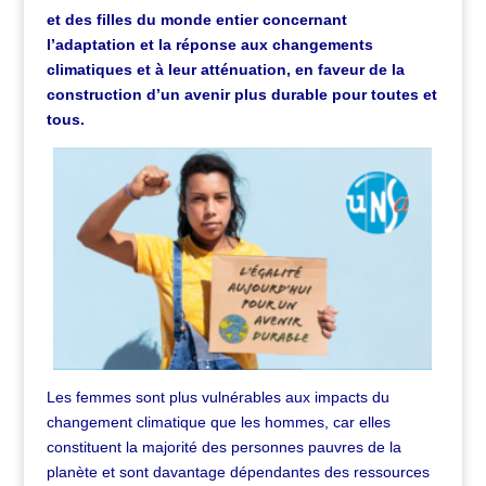
et des filles du monde entier concernant
l’adaptation et la réponse aux changements
climatiques et à leur atténuation, en faveur de la
construction d’un avenir plus durable pour toutes et
tous.
Les femmes sont plus vulnérables aux impacts du
changement climatique que les hommes, car elles
constituent la majorité des personnes pauvres de la
planète et sont davantage dépendantes des ressources