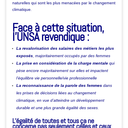
naturelles qui sont les plus menacées par le changement
climatique.
Face à cette situation,
l’UNSA revendique :
La revalorisation des salaires des métiers les plus
exposés
, majoritairement occupés par des femmes
La prise en considération de la charge mentale
qui
pèse encore majoritairement sur elles et impactent
l’équilibre vie personnelle/vie professionnelle
La reconnaissance de la parole des femmes
dans
les prises de décisions liées au changement
climatique, en vue d’atteindre un développement
durable et une plus grande égalité des sexes.
L’égalité de toutes et tous ça ne
concerne pas seulement celles et ceux