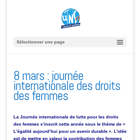
Sélectionner une page
8 mars : journée
internationale des droits
des femmes
La Journée internationale de lutte pour les droits
des femmes s’inscrit cette année sous le thème de «
L’égalité aujourd’hui pour un avenir durable ». L’idée
est de mettre en valeur la contribution des femmes