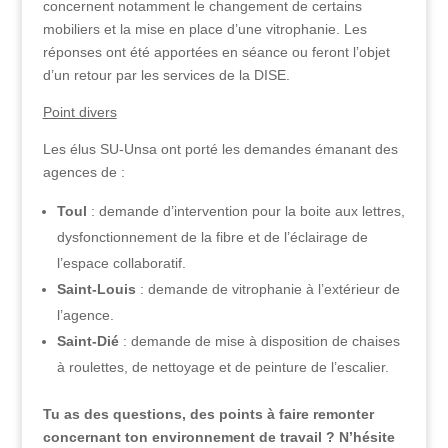
concernent notamment le changement de certains
mobiliers et la mise en place d’une vitrophanie. Les
réponses ont été apportées en séance ou feront l’objet
d’un retour par les services de la DISE.
Point divers
Les élus SU-Unsa ont porté les demandes émanant des
agences de :
Toul
: demande d’intervention pour la boite aux lettres,
dysfonctionnement de la fibre et de l’éclairage de
l’espace collaboratif.
Saint-Louis
: demande de vitrophanie à l’extérieur de
l’agence.
Saint-Dié
: demande de mise à disposition de chaises
à roulettes, de nettoyage et de peinture de l’escalier.
Tu as des questions, des points à faire remonter
concernant ton environnement de travail ? N’hésite