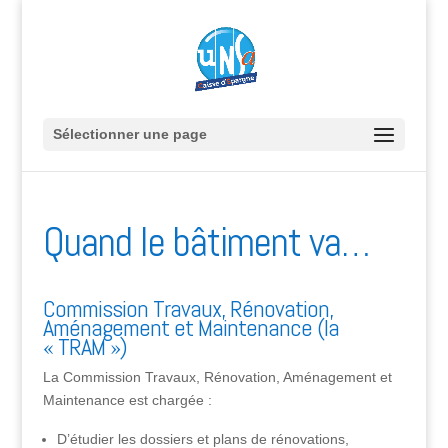
Sélectionner une page
Quand le bâtiment va…
Commission Travaux, Rénovation,
Aménagement et Maintenance (la
« TRAM »)
La Commission Travaux, Rénovation, Aménagement et
Maintenance est chargée :
D’étudier les dossiers et plans de rénovations,