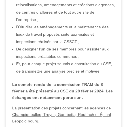
relocalisations, aménagements et créations d’agences,
de centres d’affaires et de tout autre site de
l’entreprise ;
D’étudier les aménagements et la maintenance des
lieux de travail proposés suite aux visites et
inspections réalisés par la CSSCT ;
De désigner l’un de ses membres pour assister aux
inspections préalables communes ;
Et, pour chaque projet soumis à consultation du CSE,
de transmettre une analyse précise et motivée.
Le compte-rendu de la commission TRAM du 8
février a été présenté au CSE du 28 février 2024. Les
échanges ont notamment porté sur :
La présentation des projets concernant les agences de
Champigneulles, Troyes, Gambetta, Rouffach et Épinal
Léopold bourg.