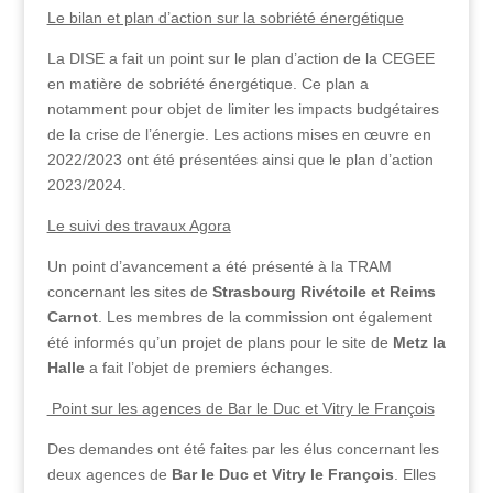
Le bilan et plan d’action sur la sobriété énergétique
La DISE a fait un point sur le plan d’action de la CEGEE
en matière de sobriété énergétique. Ce plan a
notamment pour objet de limiter les impacts budgétaires
de la crise de l’énergie. Les actions mises en œuvre en
2022/2023 ont été présentées ainsi que le plan d’action
2023/2024.
Le suivi des travaux Agora
Un point d’avancement a été présenté à la TRAM
concernant les sites de
Strasbourg Rivétoile et Reims
Carnot
. Les membres de la commission ont également
été informés qu’un projet de plans pour le site de
Metz la
Halle
a fait l’objet de premiers échanges.
Point sur les agences de Bar le Duc et Vitry le François
Des demandes ont été faites par les élus concernant les
deux agences de
Bar le Duc et Vitry le François
. Elles