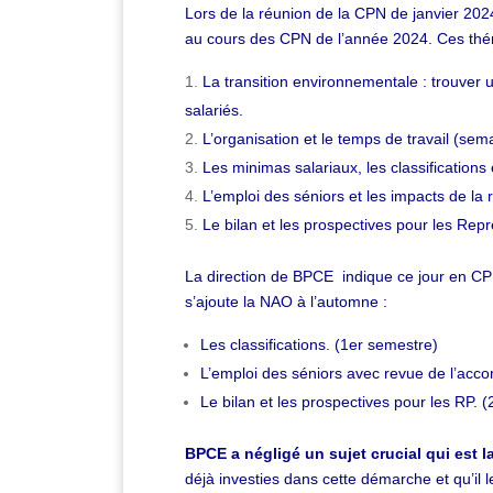
Lors de la réunion de la CPN de janvier 202
au cours des CPN de l’année 2024. Ces thé
La transition environnementale : trouver u
salariés.
L’organisation et le temps de travail (sema
Les minimas salariaux, les classifications
L’emploi des séniors et les impacts de la 
Le bilan et les prospectives pour les Rep
La direction de BPCE indique ce jour en CP
s’ajoute la NAO à l’automne :
Les classifications. (1er semestre)
L’emploi des séniors avec revue de l’acco
Le bilan et les prospectives pour les RP.
BPCE a négligé un sujet crucial qui est 
déjà investies dans cette démarche et qu’il